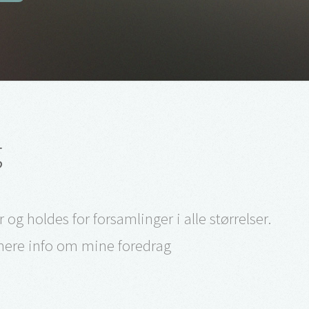
g
 og holdes for forsamlinger i alle størrelser.
mere info om mine foredrag