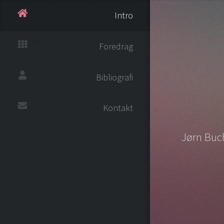
Intro
Foredrag
Bibliografi
Kontakt
Jørn Buch