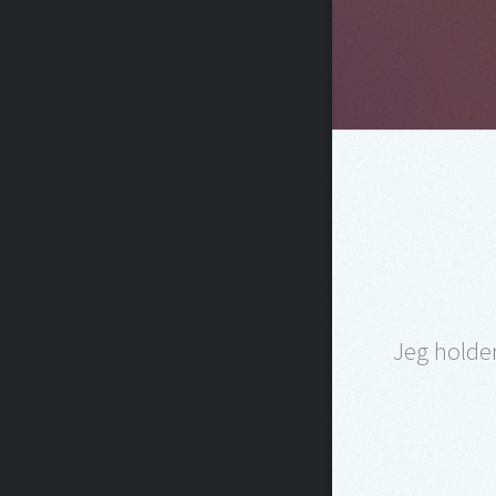
Jeg holder