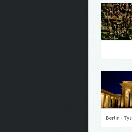
Berlin - T